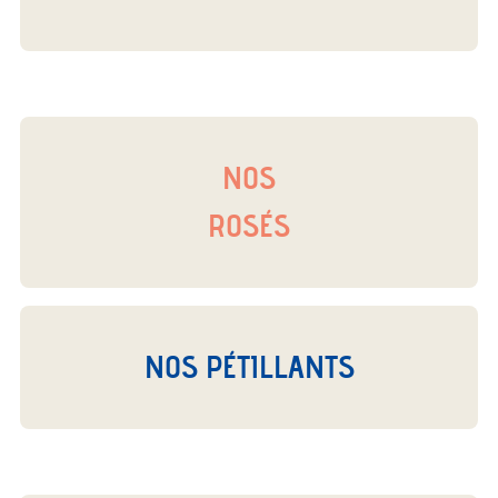
NOS
ROSÉS
NOS PÉTILLANTS