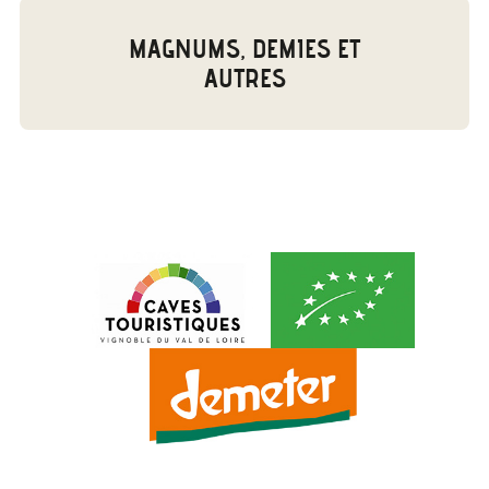
MAGNUMS, DEMIES ET
AUTRES