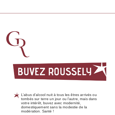
L’abus d’alcool nuit à tous les êtres arrivés ou
tombés sur terre un jour ou l’autre, mais dans
votre intérêt, buvez avec modernité,
domestiquement sans la modestie de la
modération. Santé !