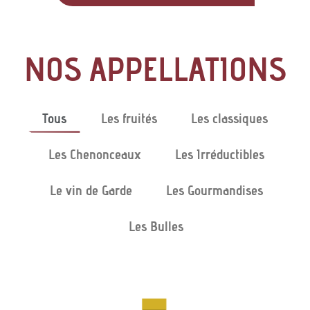
NOS APPELLATIONS
Tous
Les fruités
Les classiques
Les Chenonceaux
Les Irréductibles
Le vin de Garde
Les Gourmandises
Les Bulles