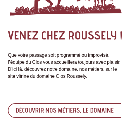
VENEZ CHEZ ROUSSELY !
Que votre passage soit programmé ou improvisé,
l’équipe du Clos vous accueillera toujours avec plaisir.
D'ici là, découvrez notre domaine, nos métiers, sur le
site vitrine du domaine Clos Roussely.
DÉCOUVRIR NOS MÉTIERS, LE DOMAINE