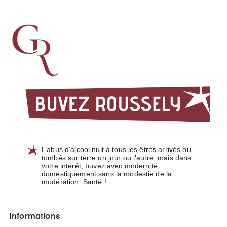
L’abus d’alcool nuit à tous les êtres arrivés ou
tombés sur terre un jour ou l’autre, mais dans
votre intérêt, buvez avec modernité,
domestiquement sans la modestie de la
modération. Santé !
Informations