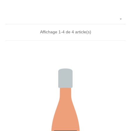

Affichage 1-4 de 4 article(s)