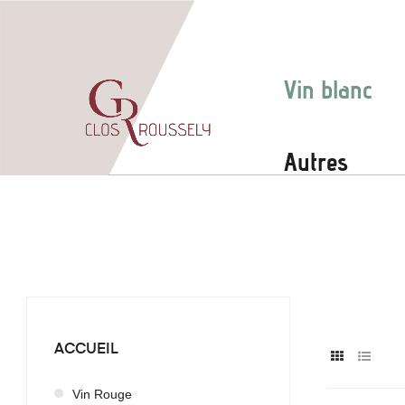
Vin blanc
Autres
ACCUEIL
Vin Rouge