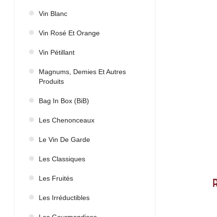
Vin Blanc
Vin Rosé Et Orange
Vin Pétillant
Magnums, Demies Et Autres
Produits
Bag In Box (BiB)
Les Chenonceaux
Le Vin De Garde
Les Classiques
Les Fruités
Les Irréductibles