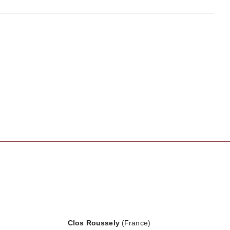
Clos Roussely
(France)