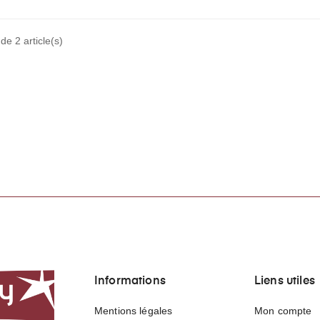
de 2 article(s)
Informations
Liens utiles
Mentions légales
Mon compte