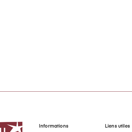
Informations
Liens utiles