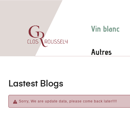
Vin blanc
Autres
Lastest Blogs
Sorry, We are update data, please come back later!!!!