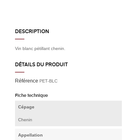
DESCRIPTION
Vin blanc pétillant chenin.
DÉTAILS DU PRODUIT
Référence
PET-BLC
Fiche technique
Cépage
Chenin
Appellation