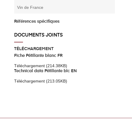
Vin de France
Références spécifiques
DOCUMENTS JOINTS
TÉLÉCHARGEMENT
Fiche Pétillante blanc FR
Téléchargement (214.38KB)
Technical data Pétillante blc EN
Téléchargement (213.05KB)