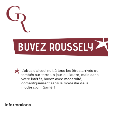
L’abus d’alcool nuit à tous les êtres arrivés ou
tombés sur terre un jour ou l’autre, mais dans
votre intérêt, buvez avec modernité,
domestiquement sans la modestie de la
modération. Santé !
Informations