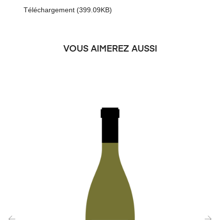
Téléchargement (399.09KB)
VOUS AIMEREZ AUSSI