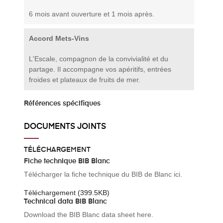
6 mois avant ouverture et 1 mois après.
Accord Mets-Vins
L'Escale, compagnon de la convivialité et du
partage. Il accompagne vos apéritifs, entrées
froides et plateaux de fruits de mer.
Références spécifiques
DOCUMENTS JOINTS
TÉLÉCHARGEMENT
Fiche technique BIB Blanc
Télécharger la fiche technique du BIB de Blanc ici.
Téléchargement (399.5KB)
Technical data BIB Blanc
Download the BIB Blanc data sheet here.