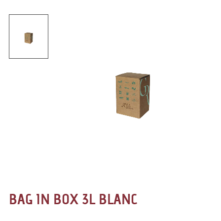
BAG IN BOX 3L BLANC