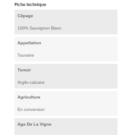
Fiche technique
Cépage
100% Sauvignon Blanc
Appellation
Touraine
Terroir
Argilo-calcaire
Agriculture
En conversion
Age De La Vigne