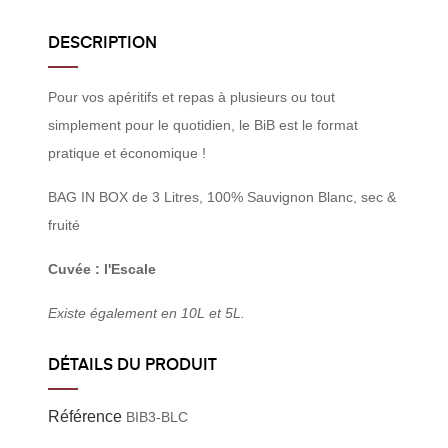
DESCRIPTION
Pour vos apéritifs et repas à plusieurs ou tout
simplement pour le quotidien, le BiB est le format
pratique et économique !
BAG IN BOX de 3 Litres, 100% Sauvignon Blanc, sec &
fruité
Cuvée : l'Escale
Existe également en 10L et 5L.
DÉTAILS DU PRODUIT
Référence
BIB3-BLC