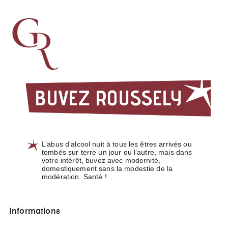
L’abus d’alcool nuit à tous les êtres arrivés ou
tombés sur terre un jour ou l’autre, mais dans
votre intérêt, buvez avec modernité,
domestiquement sans la modestie de la
modération. Santé !
Informations