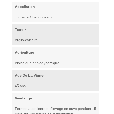
Appellation
Touraine Chenonceaux
Terroir
Argilo-calcaire
Agriculture
Biologique et biodynamique
Age De La Vigne
45 ans
Vendange
Fermentation lente et élevage en cuve pendant 15