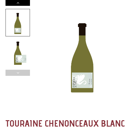
TOURAINE CHENONCEAUX BLANC