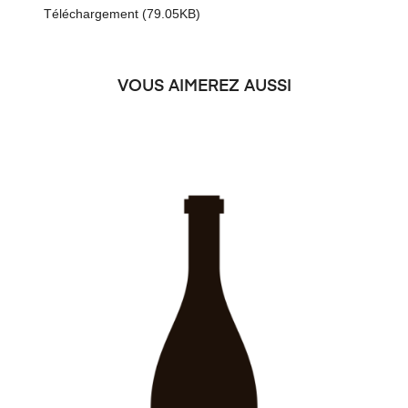
Téléchargement (79.05KB)
VOUS AIMEREZ AUSSI