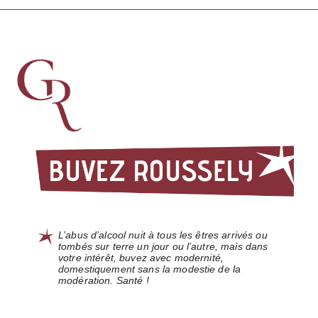
L’abus d’alcool nuit à tous les êtres arrivés ou
tombés sur terre un jour ou l’autre, mais dans
votre intérêt, buvez avec modernité,
domestiquement sans la modestie de la
modération. Santé !