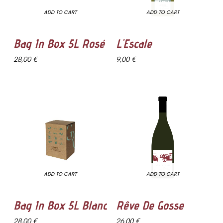
ADD TO CART
ADD TO CART
Bag In Box 5L Rosé
L'Escale
28,00 €
9,00 €
ADD TO CART
ADD TO CART
Bag In Box 5L Blanc
Rêve De Gosse
28,00 €
26,00 €