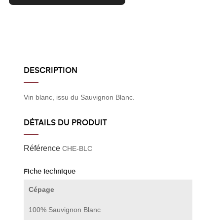
DESCRIPTION
Vin blanc, issu du Sauvignon Blanc.
DÉTAILS DU PRODUIT
Référence
CHE-BLC
Fiche technique
Cépage
100% Sauvignon Blanc