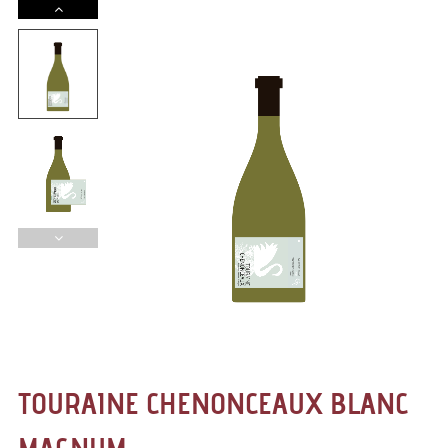
TOURAINE CHENONCEAUX BLANC