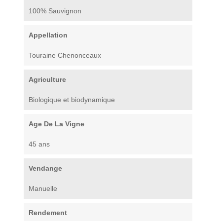
100% Sauvignon
Appellation
Touraine Chenonceaux
Agriculture
Biologique et biodynamique
Age De La Vigne
45 ans
Vendange
Manuelle
Rendement