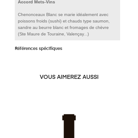
Accord Mets-Vins
Chenonceaux Blanc se marie idéalement avec
poissons froids (sushi) et chauds type saumon,
sandre au beurre blanc et fromages de chèvre
(Ste Maure de Touraine, Valençay...)
Références spécifiques
VOUS AIMEREZ AUSSI