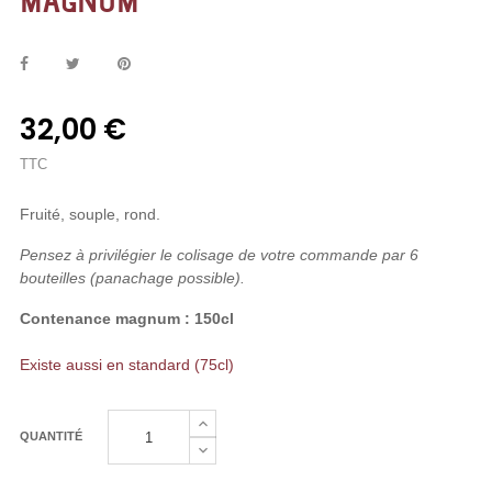
MAGNUM
32,00 €
TTC
Fruité, souple, rond.
Pensez à privilégier le colisage de votre commande par 6
bouteilles (panachage possible).
Contenance magnum : 150cl
Existe aussi en standard (75cl)
QUANTITÉ