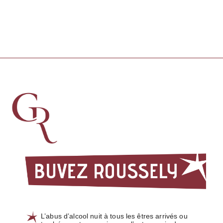
L’abus d’alcool nuit à tous les êtres arrivés ou