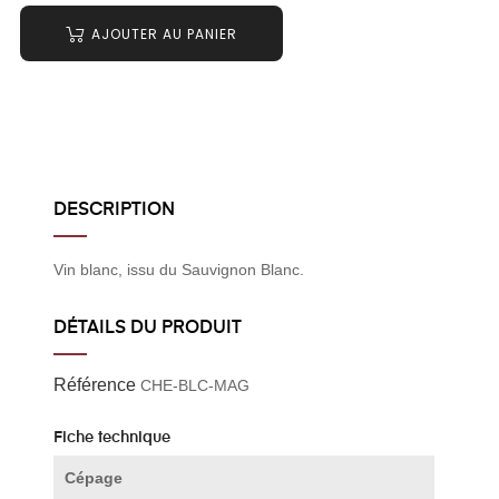
AJOUTER AU PANIER
DESCRIPTION
Vin blanc, issu du Sauvignon Blanc.
DÉTAILS DU PRODUIT
Référence
CHE-BLC-MAG
Fiche technique
Cépage