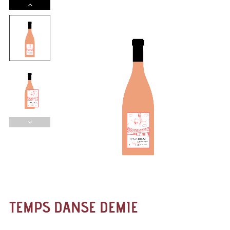
TEMPS DANSE DEMIE