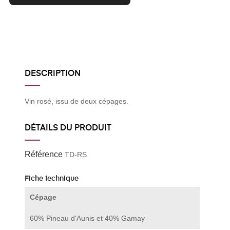
DESCRIPTION
Vin rosé, issu de deux cépages.
DÉTAILS DU PRODUIT
Référence
TD-RS
Fiche technique
Cépage
60% Pineau d'Aunis et 40% Gamay