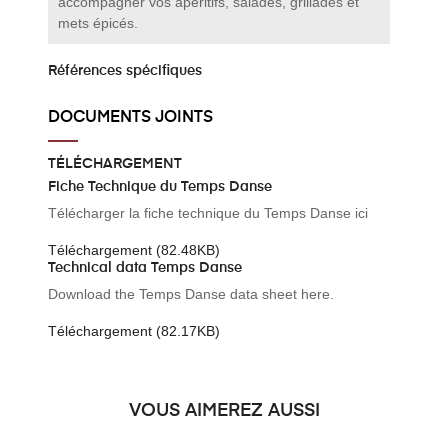
accompagner vos apéritifs, salades, grillades et
mets épicés.
Références spécifiques
DOCUMENTS JOINTS
TÉLÉCHARGEMENT
Fiche Technique du Temps Danse
Télécharger la fiche technique du Temps Danse ici
Téléchargement (82.48KB)
Technical data Temps Danse
Download the Temps Danse data sheet here.
Téléchargement (82.17KB)
VOUS AIMEREZ AUSSI