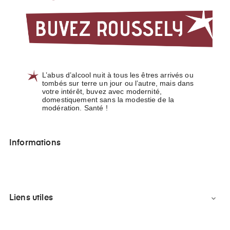
L’abus d’alcool nuit à tous les êtres arrivés ou
tombés sur terre un jour ou l’autre, mais dans
votre intérêt, buvez avec modernité,
domestiquement sans la modestie de la
modération. Santé !
Informations
Liens utiles
